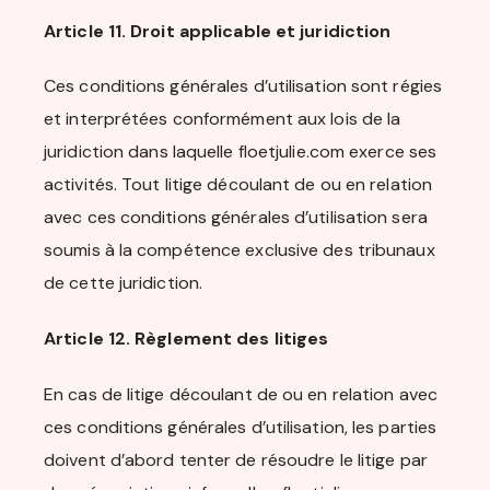
Article 11. Droit applicable et juridiction
Ces conditions générales d’utilisation sont régies
et interprétées conformément aux lois de la
juridiction dans laquelle floetjulie.com exerce ses
activités. Tout litige découlant de ou en relation
avec ces conditions générales d’utilisation sera
soumis à la compétence exclusive des tribunaux
de cette juridiction.
Article 12. Règlement des litiges
En cas de litige découlant de ou en relation avec
ces conditions générales d’utilisation, les parties
doivent d’abord tenter de résoudre le litige par