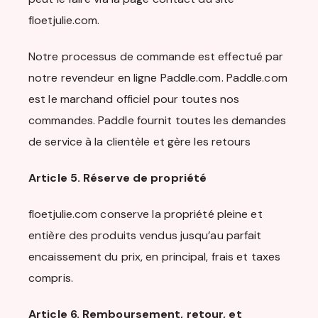
floetjulie.com.
Notre processus de commande est effectué par
notre revendeur en ligne Paddle.com. Paddle.com
est le marchand officiel pour toutes nos
commandes. Paddle fournit toutes les demandes
de service à la clientèle et gère les retours
Article 5. Réserve de propriété
floetjulie.com conserve la propriété pleine et
entière des produits vendus jusqu’au parfait
encaissement du prix, en principal, frais et taxes
compris.
Article 6. Remboursement, retour, et