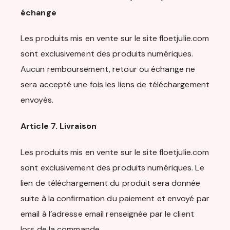
échange
Les produits mis en vente sur le site floetjulie.com
sont exclusivement des produits numériques.
Aucun remboursement, retour ou échange ne
sera accepté une fois les liens de téléchargement
envoyés.
Article 7. Livraison
Les produits mis en vente sur le site floetjulie.com
sont exclusivement des produits numériques. Le
lien de téléchargement du produit sera donnée
suite à la confirmation du paiement et envoyé par
email à l’adresse email renseignée par le client
lors de la commande.