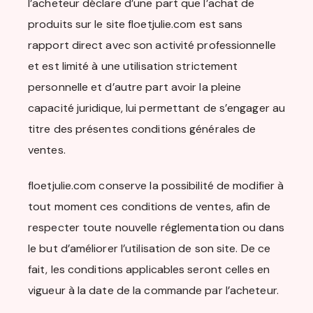
l’acheteur déclare d’une part que l’achat de
produits sur le site floetjulie.com est sans
rapport direct avec son activité professionnelle
et est limité à une utilisation strictement
personnelle et d’autre part avoir la pleine
capacité juridique, lui permettant de s’engager au
titre des présentes conditions générales de
ventes.
floetjulie.com conserve la possibilité de modifier à
tout moment ces conditions de ventes, afin de
respecter toute nouvelle réglementation ou dans
le but d’améliorer l’utilisation de son site. De ce
fait, les conditions applicables seront celles en
vigueur à la date de la commande par l’acheteur.