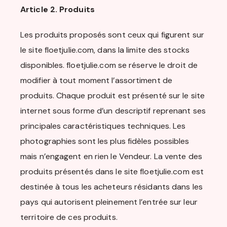
Article 2. Produits
Les produits proposés sont ceux qui figurent sur
le site floetjulie.com, dans la limite des stocks
disponibles. floetjulie.com se réserve le droit de
modifier à tout moment l’assortiment de
produits. Chaque produit est présenté sur le site
internet sous forme d’un descriptif reprenant ses
principales caractéristiques techniques. Les
photographies sont les plus fidèles possibles
mais n’engagent en rien le Vendeur. La vente des
produits présentés dans le site floetjulie.com est
destinée à tous les acheteurs résidants dans les
pays qui autorisent pleinement l’entrée sur leur
territoire de ces produits.