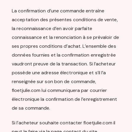
La confirmation d’une commande entraîne
acceptation des présentes conditions de vente,
la reconnaissance d’en avoir parfaite
connaissance et la renonciation à se prévaloir de
ses propres conditions d’achat. L’ensemble des
données fournies et la confirmation enregistrée
vaudront preuve de la transaction. Si l’acheteur
possède une adresse électronique et s’il l’a
renseignée sur son bon de commande,
floetjulie.com lui communiquera par courrier
électronique la confirmation de l’enregistrement
de sa commande.
Si l’acheteur souhaite contacter floetjulie.com il
peut le faire via la page contact du site