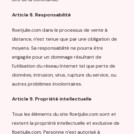
Article 8. Responsabilité
floetjulie.com dans le processus de vente à
distance, n’est tenue que par une obligation de
moyens. Sa responsabilité ne pourra être
engagée pour un dommage résultant de
l’utilisation du réseau Internet tel que perte de
données, intrusion, virus, rupture du service, ou
autres problèmes involontaires.
Article 9. Propriété intellectuelle
Tous les éléments du site floetjulie.com sont et
restent la propriété intellectuelle et exclusive de
floetjulie.com. Personne n’est autorisé à