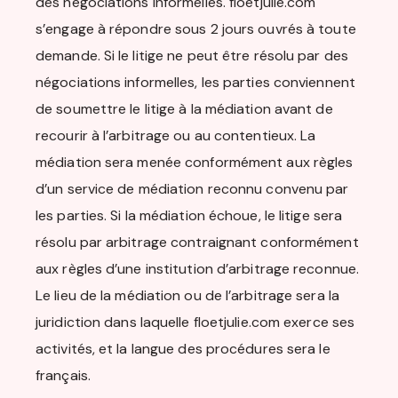
des négociations informelles. floetjulie.com
s’engage à répondre sous 2 jours ouvrés à toute
demande. Si le litige ne peut être résolu par des
négociations informelles, les parties conviennent
de soumettre le litige à la médiation avant de
recourir à l’arbitrage ou au contentieux. La
médiation sera menée conformément aux règles
d’un service de médiation reconnu convenu par
les parties. Si la médiation échoue, le litige sera
résolu par arbitrage contraignant conformément
aux règles d’une institution d’arbitrage reconnue.
Le lieu de la médiation ou de l’arbitrage sera la
juridiction dans laquelle floetjulie.com exerce ses
activités, et la langue des procédures sera le
français.