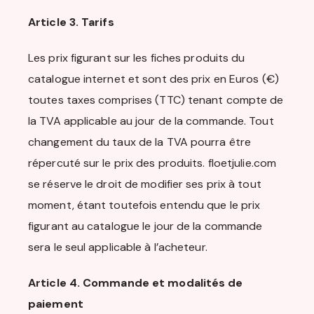
Article 3. Tarifs
Les prix figurant sur les fiches produits du
catalogue internet et sont des prix en Euros (€)
toutes taxes comprises (TTC) tenant compte de
la TVA applicable au jour de la commande. Tout
changement du taux de la TVA pourra être
répercuté sur le prix des produits. floetjulie.com
se réserve le droit de modifier ses prix à tout
moment, étant toutefois entendu que le prix
figurant au catalogue le jour de la commande
sera le seul applicable à l’acheteur.
Article 4. Commande et modalités de
paiement