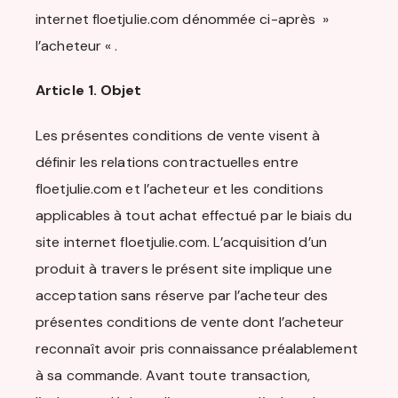
internet floetjulie.com dénommée ci-après »
l’acheteur « .
Article 1. Objet
Les présentes conditions de vente visent à
définir les relations contractuelles entre
floetjulie.com et l’acheteur et les conditions
applicables à tout achat effectué par le biais du
site internet floetjulie.com. L’acquisition d’un
produit à travers le présent site implique une
acceptation sans réserve par l’acheteur des
présentes conditions de vente dont l’acheteur
reconnaît avoir pris connaissance préalablement
à sa commande. Avant toute transaction,