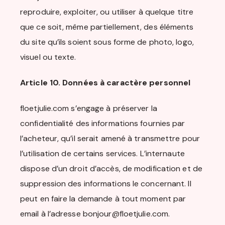
reproduire, exploiter, ou utiliser à quelque titre
que ce soit, même partiellement, des éléments
du site qu’ils soient sous forme de photo, logo,
visuel ou texte.
Article 10. Données à caractère personnel
floetjulie.com s’engage à préserver la
confidentialité des informations fournies par
l’acheteur, qu’il serait amené à transmettre pour
l’utilisation de certains services. L’internaute
dispose d’un droit d’accès, de modification et de
suppression des informations le concernant. Il
peut en faire la demande à tout moment par
email à l’adresse bonjour@floetjulie.com.