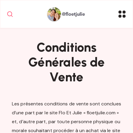
Conditions
Générales de
Vente
Les présentes conditions de vente sont conclues
d’une part par le site Flo Et Julie « floetjulie.com »
et, d’autre part, par toute personne physique ou
morale souhaitant procéder à un achat via le site