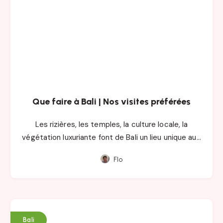
Que faire à Bali | Nos visites préférées
Les rizières, les temples, la culture locale, la
végétation luxuriante font de Bali un lieu unique au…
Flo
Bali