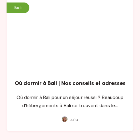
Bali
Où dormir à Bali | Nos conseils et adresses
Où dormir à Bali pour un séjour réussi ? Beaucoup
d’hébergements à Bali se trouvent dans le…
Julie