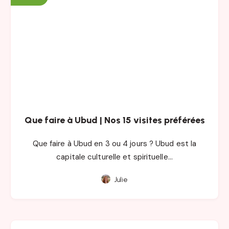
Que faire à Ubud | Nos 15 visites préférées
Que faire à Ubud en 3 ou 4 jours ? Ubud est la
capitale culturelle et spirituelle…
Julie