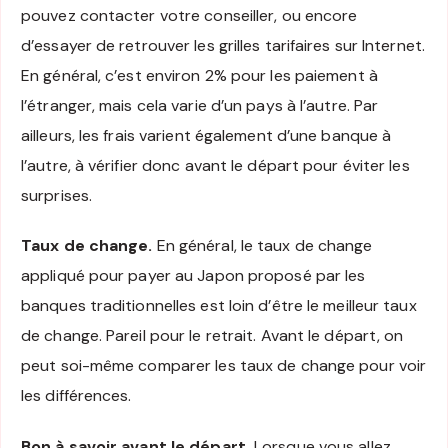
pouvez contacter votre conseiller, ou encore
d’essayer de retrouver les grilles tarifaires sur Internet.
En général, c’est environ 2% pour les paiement à
l’étranger, mais cela varie d’un pays à l’autre. Par
ailleurs, les frais varient également d’une banque à
l’autre, à vérifier donc avant le départ pour éviter les
surprises.
Taux de change.
En général, le taux de change
appliqué pour payer au Japon proposé par les
banques traditionnelles est loin d’être le meilleur taux
de change. Pareil pour le retrait. Avant le départ, on
peut soi-même comparer les taux de change pour voir
les différences.
Bon à savoir avant le départ.
Lorsque vous allez