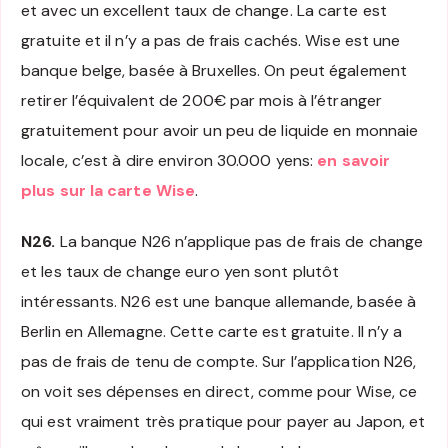
et avec un excellent taux de change. La carte est
gratuite et il n’y a pas de frais cachés. Wise est une
banque belge, basée à Bruxelles. On peut également
retirer l’équivalent de 200€ par mois à l’étranger
gratuitement pour avoir un peu de liquide en monnaie
locale, c’est à dire environ 30.000 yens:
en savoir
plus sur la carte Wise
.
N26.
La banque N26 n’applique pas de frais de change
et les taux de change euro yen sont plutôt
intéressants. N26 est une banque allemande, basée à
Berlin en Allemagne. Cette carte est gratuite. Il n’y a
pas de frais de tenu de compte. Sur l’application N26,
on voit ses dépenses en direct, comme pour Wise, ce
qui est vraiment très pratique pour payer au Japon, et