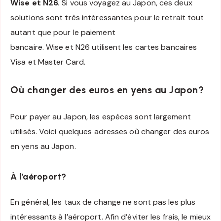
Wise et N26.
Si vous voyagez au Japon, ces deux
solutions sont très intéressantes pour le retrait tout
autant que pour le paiement
bancaire. Wise et N26 utilisent les cartes bancaires
Visa et Master Card.
Où changer des euros en yens au Japon?
Pour payer au Japon, les espèces sont largement
utilisés. Voici quelques adresses où changer des euros
en yens au Japon.
À l’aéroport?
En général, les taux de change ne sont pas les plus
intéressants à l’aéroport. Afin d’éviter les frais, le mieux