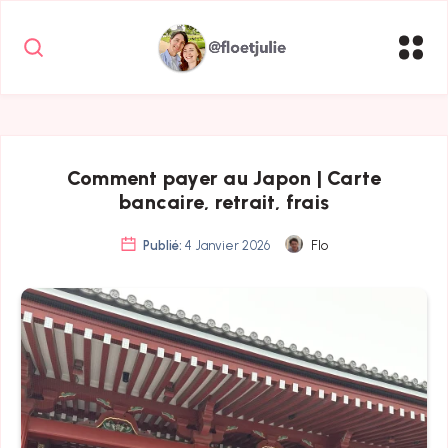
Comment payer au Japon | Carte
bancaire, retrait, frais
Publié:
4 Janvier 2026
Flo