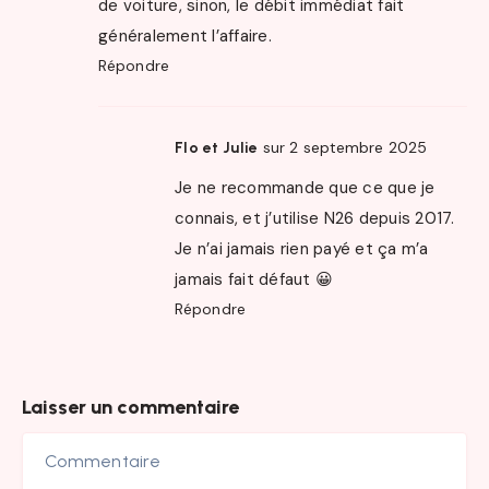
de voiture, sinon, le débit immédiat fait
généralement l’affaire.
Répondre
sur 2 septembre 2025
Flo et Julie
Je ne recommande que ce que je
connais, et j’utilise N26 depuis 2017.
Je n’ai jamais rien payé et ça m’a
jamais fait défaut 😀
Répondre
Laisser un commentaire