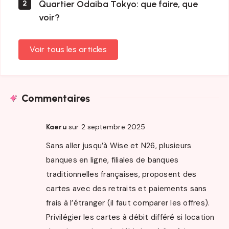
Quartier Odaiba Tokyo: que faire, que
2
voir?
Voir tous les articles
Commentaires
sur 2 septembre 2025
Kaeru
Sans aller jusqu’à Wise et N26, plusieurs
banques en ligne, filiales de banques
traditionnelles françaises, proposent des
cartes avec des retraits et paiements sans
frais à l’étranger (il faut comparer les offres).
Privilégier les cartes à débit différé si location