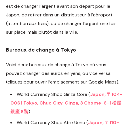
est de changer l’argent avant son départ pour le
Japon, de retirer dans un distributeur à l’aéroport
(attention aux frais), ou de changer l’argent une fois
sur place, mais plutôt dans la ville.
Bureaux de change à Tokyo
Voici deux bureaux de change à Tokyo où vous
pouvez changer des euros en yens, ou vice versa
(cliquez pour ouvrir l’emplacement sur Google Maps).
World Currency Shop Ginza Core (
Japon, 〒104-
0061 Tokyo, Chuo City, Ginza, 3 Chome−6−1 松屋
銀座 8階
)
World Currency Shop Atre Ueno (
Japon, 〒110-