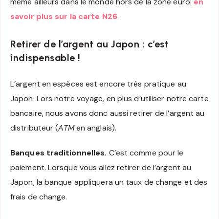
même ailleurs dans le monde hors de la zone euro:
en
savoir plus sur la carte N26
.
Retirer de l’argent au Japon : c’est
indispensable !
L’argent en espèces est encore très pratique au
Japon. Lors notre voyage, en plus d’utiliser notre carte
bancaire, nous avons donc aussi retirer de l’argent au
distributeur (
ATM
en anglais).
Banques traditionnelles.
C’est comme pour le
paiement. Lorsque vous allez retirer de l’argent au
Japon, la banque appliquera un taux de change et des
frais de change.