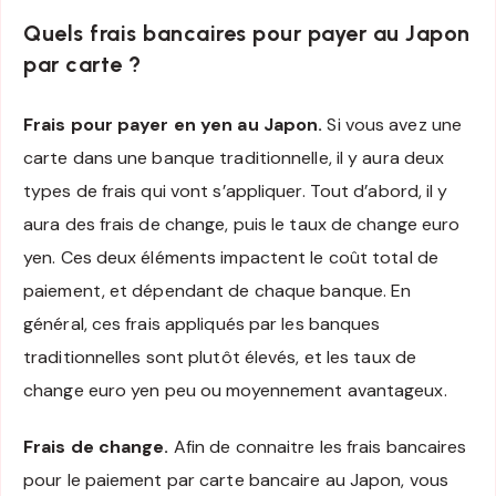
Quels frais bancaires pour payer au Japon
par carte ?
Frais pour payer en yen au Japon.
Si vous avez une
carte dans une banque traditionnelle, il y aura deux
types de frais qui vont s’appliquer. Tout d’abord, il y
aura des frais de change, puis le taux de change euro
yen. Ces deux éléments impactent le coût total de
paiement, et dépendant de chaque banque. En
général, ces frais appliqués par les banques
traditionnelles sont plutôt élevés, et les taux de
change euro yen peu ou moyennement avantageux.
Frais de change.
Afin de connaitre les frais bancaires
pour le paiement par carte bancaire au Japon, vous