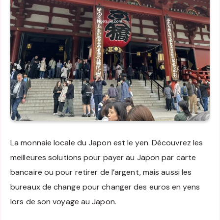
La monnaie locale du Japon est le yen. Découvrez les
meilleures solutions pour payer au Japon par carte
bancaire ou pour retirer de l’argent, mais aussi les
bureaux de change pour changer des euros en yens
lors de son voyage au Japon.