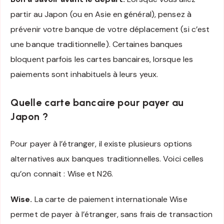
partir au Japon (ou en Asie en général), pensez à
prévenir votre banque de votre déplacement (si c’est
une banque traditionnelle). Certaines banques
bloquent parfois les cartes bancaires, lorsque les
paiements sont inhabituels à leurs yeux.
Quelle carte bancaire pour payer au
Japon ?
Pour payer à l’étranger, il existe plusieurs options
alternatives aux banques traditionnelles. Voici celles
qu’on connait : Wise et N26.
Wise.
La carte de paiement internationale Wise
permet de payer à l’étranger, sans frais de transaction