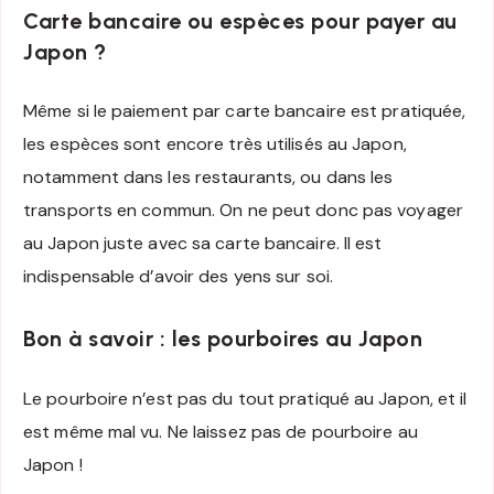
Carte bancaire ou espèces pour payer au
Japon ?
Même si le paiement par carte bancaire est pratiquée,
les espèces sont encore très utilisés au Japon,
notamment dans les restaurants, ou dans les
transports en commun. On ne peut donc pas voyager
au Japon juste avec sa carte bancaire. Il est
indispensable d’avoir des yens sur soi.
Bon à savoir : les pourboires au Japon
Le pourboire n’est pas du tout pratiqué au Japon, et il
est même mal vu. Ne laissez pas de pourboire au
Japon !