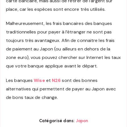
carte bancaire, mais aussi de retirer de l’argent sur
place, car les espèces sont encore très utilisés.
Malheureusement, les frais bancaires des banques
traditionnelles pour payer à l’étranger ne sont pas
toujours très avantageux. Afin de connaitre les frais
de paiement au Japon (ou ailleurs en dehors de la
zone euro), vous pouvez chercher sur Internet les taux
que votre banque applique avant le départ.
Les banques
Wise
et
N26
sont des bonnes
alternatives qui permettent de payer au Japon avec
de bons taux de change.
Catégorisé dans:
Japon