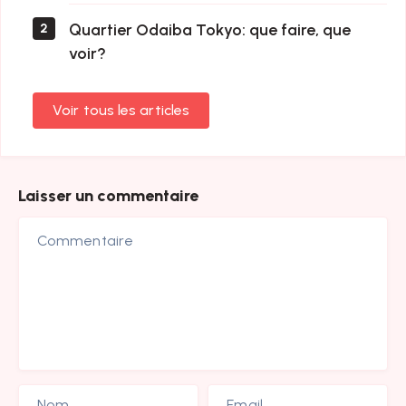
Quartier Odaiba Tokyo: que faire, que
2
voir?
Voir tous les articles
Laisser un commentaire