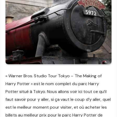
« Warner Bros. Studio Tour Tokyo – The Making of
Harry Potter » est le nom complet du parc Harry
Potter situé à Tokyo. Nous allons voir ici tout ce qu’il
faut savoir pour y aller, si ça vaut le coup d’y aller, quel
est le meilleur moment pour visiter, et où acheter les
billets au meilleur prix pour le parc Harry Potter de