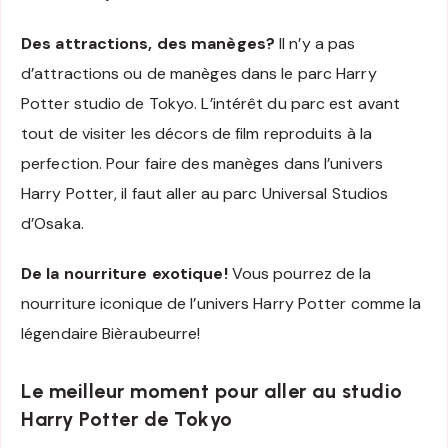
Des attractions, des manèges?
Il n’y a pas
d’attractions ou de manèges dans le parc Harry
Potter studio de Tokyo. L’intérêt du parc est avant
tout de visiter les décors de film reproduits à la
perfection. Pour faire des manèges dans l’univers
Harry Potter, il faut aller au parc Universal Studios
d’Osaka.
De la nourriture exotique!
Vous pourrez de la
nourriture iconique de l’univers Harry Potter comme la
légendaire Bièraubeurre!
Le meilleur moment pour aller au studio
Harry Potter de Tokyo