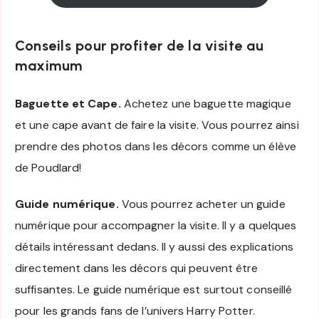
Conseils pour profiter de la visite au
maximum
Baguette et Cape.
Achetez une baguette magique
et une cape avant de faire la visite. Vous pourrez ainsi
prendre des photos dans les décors comme un élève
de Poudlard!
Guide numérique.
Vous pourrez acheter un guide
numérique pour accompagner la visite. Il y a quelques
détails intéressant dedans. Il y aussi des explications
directement dans les décors qui peuvent être
suffisantes. Le guide numérique est surtout conseillé
pour les grands fans de l’univers Harry Potter.