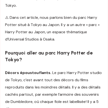
Tokyo.
⚠️ Dans cet article, nous parlons bien du parc Harry
Potter situé à Tokyo au Japon. Il y a un autre « parc »
Harry Potter au Japon, un espace thématique
d’Universal Studios à Osaka.
Pourquoi aller au parc Harry Potter de
Tokyo?
Décors époustouflants.
Le parc Harry Potter studio
de Tokyo, c’est avant tout des décors du films
reproduits dans les moindres détails. Il y a des détails
cachés partout, par exemple l’armoire des souvenirs
de Dumbledore, où chaque fiole est labellisée! Il y a 5