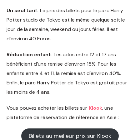
Un seul tarif.
Le prix des billets pour le parc Harry
Potter studio de Tokyo est le même quelque soit le
jour de la semaine, weekend ou jours fériés. Il est
d’environ 40 Euros.
Réduction enfant.
Les ados entre 12 et 17 ans
bénéficient d’une remise d’environ 15%. Pour les
enfants entre 4 et 11, la remise est d’environ 40%.
Enfin, le parc Harry Potter de Tokyo est gratuit pour
les moins de 4 ans.
Vous pouvez acheter les billets sur
Klook
, une
plateforme de réservation de référence en Asie :
Billets au meilleur prix sur Klook