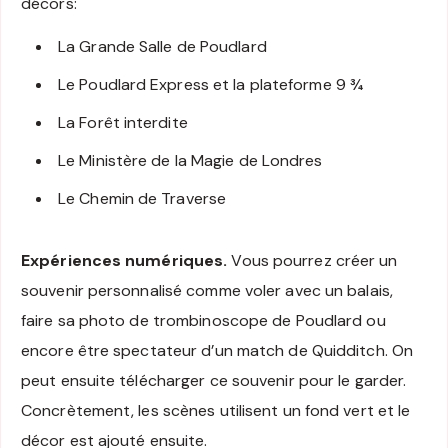
décors:
La Grande Salle de Poudlard
Le Poudlard Express et la plateforme 9 ¾
La Forêt interdite
Le Ministère de la Magie de Londres
Le Chemin de Traverse
Expériences numériques.
Vous pourrez créer un
souvenir personnalisé comme voler avec un balais,
faire sa photo de trombinoscope de Poudlard ou
encore être spectateur d’un match de Quidditch. On
peut ensuite télécharger ce souvenir pour le garder.
Concrètement, les scènes utilisent un fond vert et le
décor est ajouté ensuite.