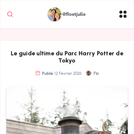
Le guide ultime du Parc Harry Potter de
Tokyo
Publié:
12 Février 2026
Flo