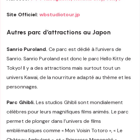
Site Officiel:
wbstudiotour.jp
Autres parc d’attractions au Japon
Sanrio Puroland.
Ce parc est dédié à l’univers de
Sanrio. Sanrio Puroland est donc le parc Hello Kitty de
Tokyo! Il y a des attractions mais surtout tout un
univers Kawai, de la nourriture adapté au thème et les
personnages.
Parc Ghibli.
Les studios Ghibli sont mondialement
célèbres pour leurs magnifiques films animés. Le parc
permet de plonger dans l’univers de films
emblématiques comme « Mon Voisin Totoro », « Le
Château Ambulant », et « Princesse Mononoké ».