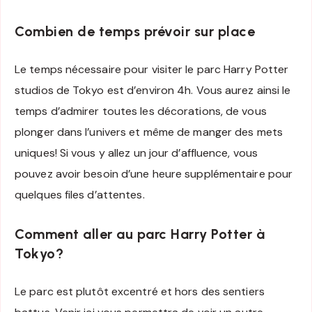
Combien de temps prévoir sur place
Le temps nécessaire pour visiter le parc Harry Potter
studios de Tokyo est d’environ 4h. Vous aurez ainsi le
temps d’admirer toutes les décorations, de vous
plonger dans l’univers et même de manger des mets
uniques! Si vous y allez un jour d’affluence, vous
pouvez avoir besoin d’une heure supplémentaire pour
quelques files d’attentes.
Comment aller au parc Harry Potter à
Tokyo?
Le parc est plutôt excentré et hors des sentiers