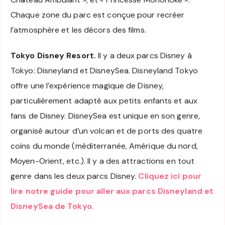
Chaque zone du parc est conçue pour recréer
l’atmosphère et les décors des films.
Tokyo Disney Resort.
Il y a deux parcs Disney à
Tokyo: Disneyland et DisneySea. Disneyland Tokyo
offre une l’expérience magique de Disney,
particulièrement adapté aux petits enfants et aux
fans de Disney. DisneySea est unique en son genre,
organisé autour d’un volcan et de ports des quatre
coins du monde (méditerranée, Amérique du nord,
Moyen-Orient, etc.). Il y a des attractions en tout
genre dans les deux parcs Disney.
Cliquez ici pour
lire notre guide pour aller aux parcs Disneyland et
DisneySea de Tokyo.