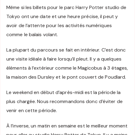
Même si les billets pour le parc Harry Potter studio de
Tokyo ont une date et une heure précise, il peut y
avoir de l’attente pour les activités numériques
comme le balais volant.
La plupart du parcours se fait en intérieur. C’est donc
une visite idéale à faire lorsqu’il pleut. Il y a quelques
éléments à l’extérieur comme le Magicobus à 3 étages,
la maison des Dursley et le pont couvert de Poudlard.
Le weekend en début d’après-midi est la période la
plus chargée. Nous recommandons donc d’éviter de
venir en cette période.
À l’inverse, un matin en semaine est le meilleur moment
pour aller au studio Harry Potter de Tokyo. Il y a moins