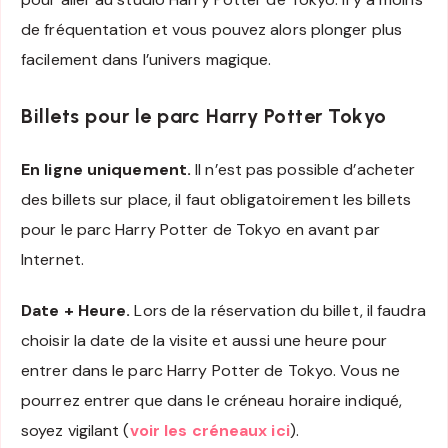
de fréquentation et vous pouvez alors plonger plus
facilement dans l’univers magique.
Billets pour le parc Harry Potter Tokyo
En ligne uniquement.
Il n’est pas possible d’acheter
des billets sur place, il faut obligatoirement les billets
pour le parc Harry Potter de Tokyo en avant par
Internet.
Date + Heure.
Lors de la réservation du billet, il faudra
choisir la date de la visite et aussi une heure pour
entrer dans le parc Harry Potter de Tokyo. Vous ne
pourrez entrer que dans le créneau horaire indiqué,
soyez vigilant (
voir les créneaux ici
).