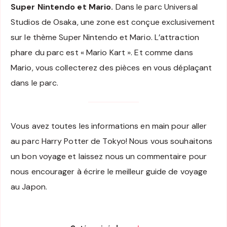
Super Nintendo et Mario.
Dans le parc Universal
Studios de Osaka, une zone est conçue exclusivement
sur le thème Super Nintendo et Mario. L’attraction
phare du parc est « Mario Kart ». Et comme dans
Mario, vous collecterez des pièces en vous déplaçant
dans le parc.
Vous avez toutes les informations en main pour aller
au parc Harry Potter de Tokyo! Nous vous souhaitons
un bon voyage et laissez nous un commentaire pour
nous encourager à écrire le meilleur guide de voyage
au Japon.