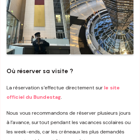
Où réserver sa visite ?
La réservation s’effectue directement sur
le site
officiel du Bundestag
.
Nous vous recommandons de réserver plusieurs jours
à l’avance, surtout pendant les vacances scolaires ou
les week-ends, car les créneaux les plus demandés