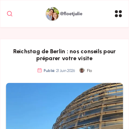
Reichstag de Berlin : nos conseils pour
préparer votre visite
Publié:
21 Juin 2026
Flo