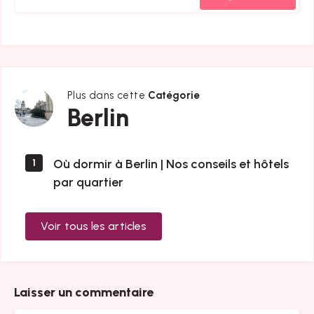
Plus dans cette
Catégorie
Berlin
Berlin
Où dormir à Berlin | Nos conseils et hôtels
1
par quartier
Voir tous les articles
Laisser un commentaire