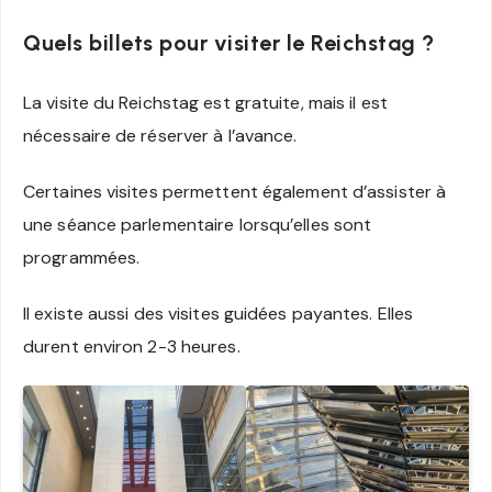
Quels billets pour visiter le Reichstag ?
La visite du Reichstag est gratuite, mais il est
nécessaire de réserver à l’avance.
Certaines visites permettent également d’assister à
une séance parlementaire lorsqu’elles sont
programmées.
Il existe aussi des visites guidées payantes. Elles
durent environ 2-3 heures.