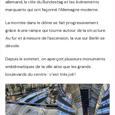
allemand, le rôle du Bundestag et les événements
marquants qui ont façonné l’Allemagne moderne.
La montée dans le dôme se fait progressivement
grâce à une rampe qui tourne autour de la structure.
Au fur et à mesure de l’ascension, la vue sur Berlin se
dévoile.
Depuis le sommet, on aperçoit plusieurs monuments
emblématiques de la ville ainsi que les grands
boulevards du centre : c’est très joli !