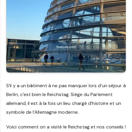
S’il y a un bâtiment à ne pas manquer lors d’un séjour à
Berlin, c’est bien le Reichstag. Siège du Parlement
allemand, il est à la fois un lieu chargé d’histoire et un
symbole de l’Allemagne moderne.
Voici comment on a visité le Reichstag et nos conseils !