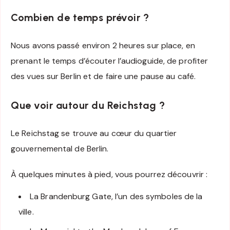
Combien de temps prévoir ?
Nous avons passé environ 2 heures sur place, en
prenant le temps d’écouter l’audioguide, de profiter
des vues sur Berlin et de faire une pause au café.
Que voir autour du Reichstag ?
Le Reichstag se trouve au cœur du quartier
gouvernemental de Berlin.
À quelques minutes à pied, vous pourrez découvrir :
La Brandenburg Gate, l’un des symboles de la
ville.