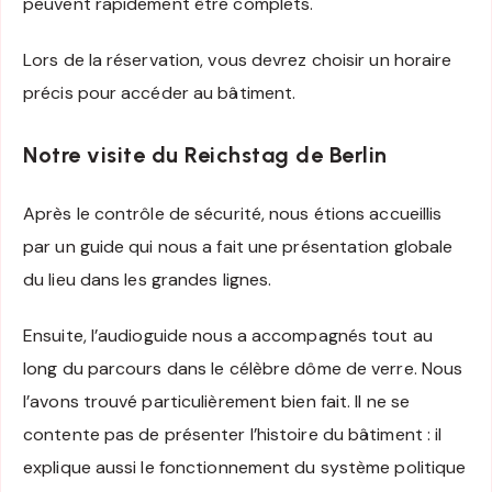
peuvent rapidement être complets.
Lors de la réservation, vous devrez choisir un horaire
précis pour accéder au bâtiment.
Notre visite du Reichstag de Berlin
Après le contrôle de sécurité, nous étions accueillis
par un guide qui nous a fait une présentation globale
du lieu dans les grandes lignes.
Ensuite, l’audioguide nous a accompagnés tout au
long du parcours dans le célèbre dôme de verre. Nous
l’avons trouvé particulièrement bien fait. Il ne se
contente pas de présenter l’histoire du bâtiment : il
explique aussi le fonctionnement du système politique