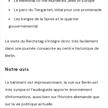
Le Memorial to the Murdered Jews of Europe.
Le parc du Tiergarten, idéal pour une promenade.
Les berges de la Spree et le quartier
gouvernemental.
La visite du Reichstag s’intègre donc très facilement
dans une journée consacrée au centre historique de
Berlin.
Notre avis
Le bâtiment est impressionnant, la vue sur Berlin est
très sympa et l’audioguide apporte énormément
d’informations, aussi bien sur l’histoire allemande que
sur la vie politique actuelle.