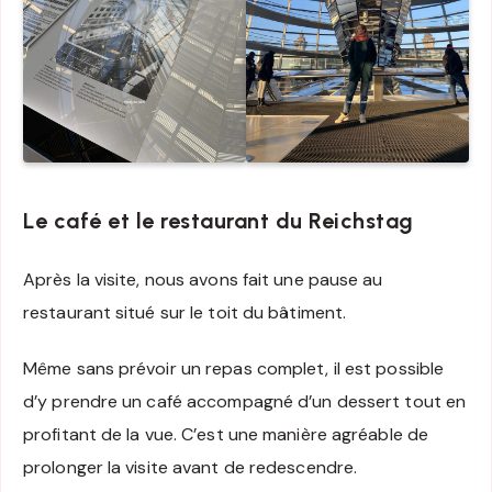
Le café et le restaurant du Reichstag
Après la visite, nous avons fait une pause au
restaurant situé sur le toit du bâtiment.
Même sans prévoir un repas complet, il est possible
d’y prendre un café accompagné d’un dessert tout en
profitant de la vue. C’est une manière agréable de
prolonger la visite avant de redescendre.