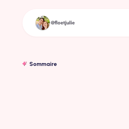
Sommaire