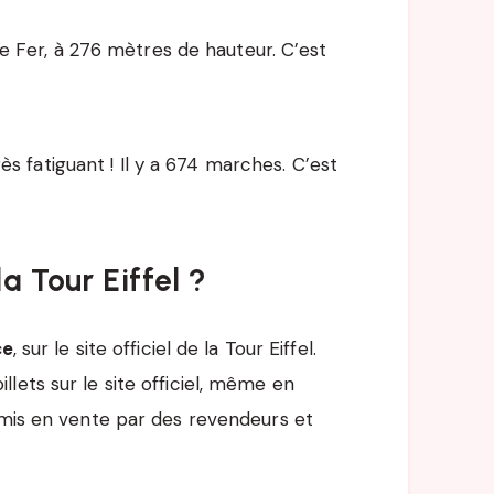
e Fer, à 276 mètres de hauteur. C’est
ès fatiguant ! Il y a 674 marches. C’est
la Tour Eiffel ?
ce
, sur le site officiel de la Tour Eiffel.
lets sur le site officiel, même en
 mis en vente par des revendeurs et