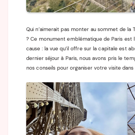
Qui n’aimerait pas monter au sommet de la To
? Ce monument emblématique de Paris est l’u
cause : la vue qu’il offre sur la capitale est 
dernier séjour à Paris, nous avons pris le temps
nos conseils pour organiser votre visite dans 