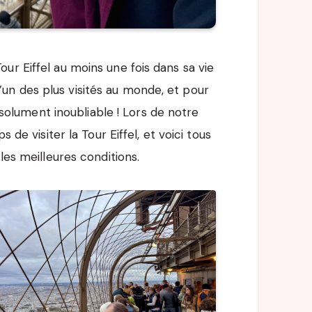
ur Eiffel au moins une fois dans sa vie
n des plus visités au monde, et pour
absolument inoubliable ! Lors de notre
 de visiter la Tour Eiffel, et voici tous
les meilleures conditions.