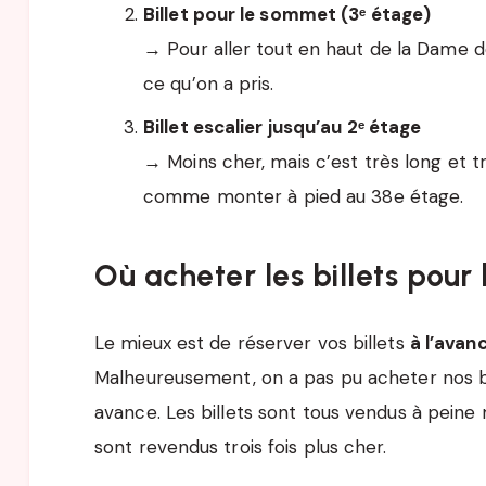
Billet pour le sommet (3ᵉ étage)
→ Pour aller tout en haut de la Dame d
ce qu’on a pris.
Billet escalier jusqu’au 2ᵉ étage
→ Moins cher, mais c’est très long et tr
comme monter à pied au 38e étage.
Où acheter les billets pour 
Le mieux est de réserver vos billets
à l’avan
Malheureusement, on a pas pu acheter nos bil
avance. Les billets sont tous vendus à peine
sont revendus trois fois plus cher.