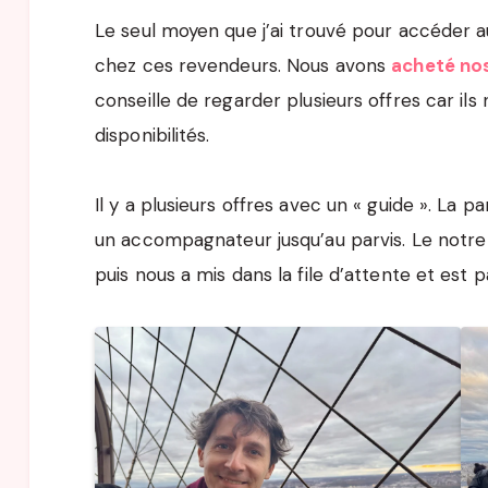
Le seul moyen que j’ai trouvé pour accéder 
chez ces revendeurs. Nous avons
acheté nos 
conseille de regarder plusieurs offres car il
disponibilités.
Il y a plusieurs offres avec un « guide ». La p
un accompagnateur jusqu’au parvis. Le notre
puis nous a mis dans la file d’attente et est pa