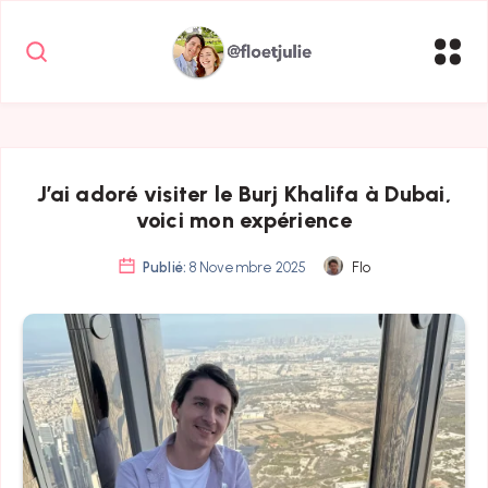
J’ai adoré visiter le Burj Khalifa à Dubai,
voici mon expérience
Publié:
8 Novembre 2025
Flo