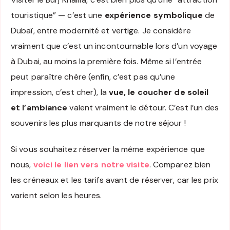
touristique” — c’est une
expérience symbolique
de
Dubaï, entre modernité et vertige. Je considère
vraiment que c’est un incontournable lors d’un voyage
à Dubai, au moins la première fois. Même si l’entrée
peut paraître chère (enfin, c’est pas qu’une
impression, c’est cher), la
vue, le coucher de soleil
et l’ambiance
valent vraiment le détour. C’est l’un des
souvenirs les plus marquants de notre séjour !
Si vous souhaitez réserver la même expérience que
nous,
voici le lien vers notre visite
. Comparez bien
les créneaux et les tarifs avant de réserver, car les prix
varient selon les heures.