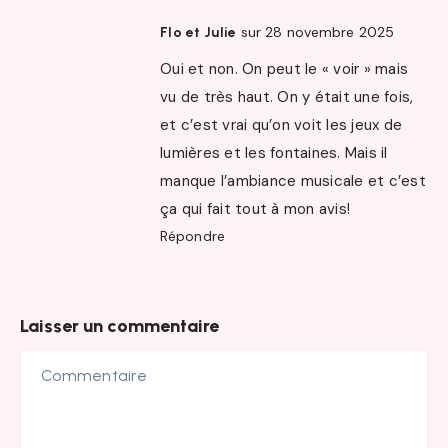
sur 28 novembre 2025
Flo et Julie
Oui et non. On peut le « voir » mais
vu de très haut. On y était une fois,
et c’est vrai qu’on voit les jeux de
lumières et les fontaines. Mais il
manque l’ambiance musicale et c’est
ça qui fait tout à mon avis!
Répondre
Laisser un commentaire