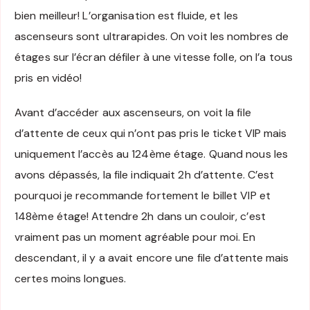
bien meilleur! L’organisation est fluide, et les
ascenseurs sont ultrarapides. On voit les nombres de
étages sur l’écran défiler à une vitesse folle, on l’a tous
pris en vidéo!
Avant d’accéder aux ascenseurs, on voit la file
d’attente de ceux qui n’ont pas pris le ticket VIP mais
uniquement l’accès au 124ème étage. Quand nous les
avons dépassés, la file indiquait 2h d’attente. C’est
pourquoi je recommande fortement le billet VIP et
148ème étage! Attendre 2h dans un couloir, c’est
vraiment pas un moment agréable pour moi. En
descendant, il y a avait encore une file d’attente mais
certes moins longues.