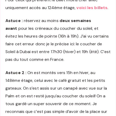
uniquement accès au 124ème étage,
voici les billets
.
Astuce :
réservez au moins
deux semaines
avant
pour les créneaux du coucher du soleil, et
évitez les heures de pointe (16h à 19h). J’ai vu certains
faire cet erreur donc je le précise ici: le coucher de
Soleil à Dubai est entre 17h30 (hiver) et 19h (été). C’est
pas du tout comme en France.
Astuce 2 :
On est montés vers 15h en hiver, au
148ème étage, celui avec le café gratuit et les petits
gateaux. On s’est assis sur un canapé avec vue sur la
Palm et on est resté jusqu’au coucher du soleil! On a
tous gardé un super souvenir de ce moment. Je
reconnais que c’est pas simple d’avoir de la place sur