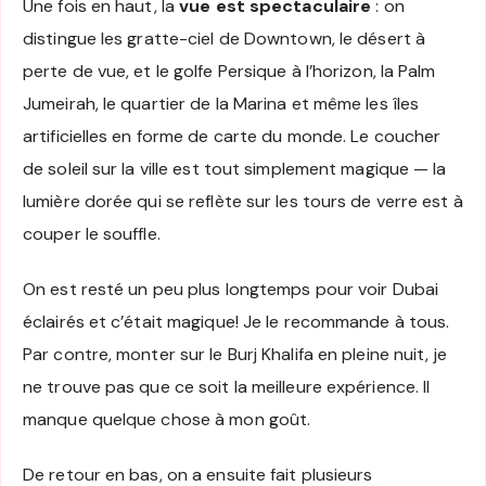
Une fois en haut, la
vue est spectaculaire
: on
distingue les gratte-ciel de Downtown, le désert à
perte de vue, et le golfe Persique à l’horizon, la Palm
Jumeirah, le quartier de la Marina et même les îles
artificielles en forme de carte du monde. Le coucher
de soleil sur la ville est tout simplement magique — la
lumière dorée qui se reflète sur les tours de verre est à
couper le souffle.
On est resté un peu plus longtemps pour voir Dubai
éclairés et c’était magique! Je le recommande à tous.
Par contre, monter sur le Burj Khalifa en pleine nuit, je
ne trouve pas que ce soit la meilleure expérience. Il
manque quelque chose à mon goût.
De retour en bas, on a ensuite fait plusieurs