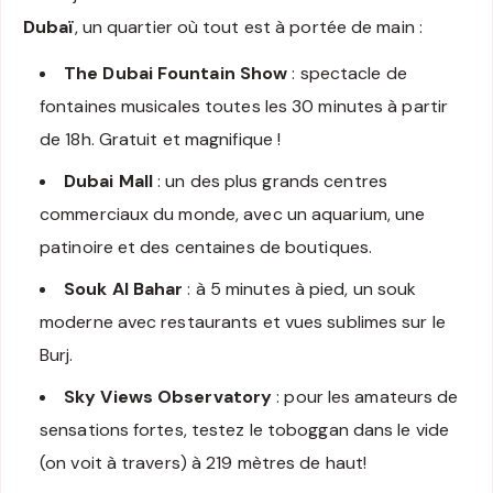
Dubaï
, un quartier où tout est à portée de main :
The Dubai Fountain Show
: spectacle de
fontaines musicales toutes les 30 minutes à partir
de 18h. Gratuit et magnifique !
Dubai Mall
: un des plus grands centres
commerciaux du monde, avec un aquarium, une
patinoire et des centaines de boutiques.
Souk Al Bahar
: à 5 minutes à pied, un souk
moderne avec restaurants et vues sublimes sur le
Burj.
Sky Views Observatory
: pour les amateurs de
sensations fortes, testez le toboggan dans le vide
(on voit à travers) à 219 mètres de haut!