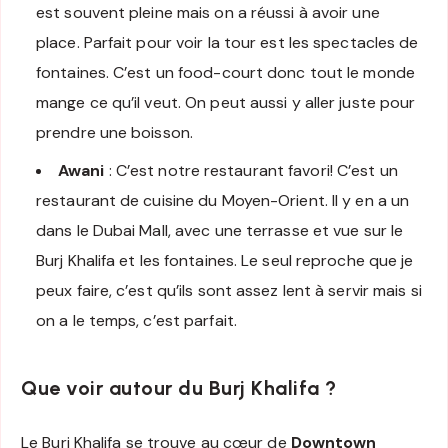
est souvent pleine mais on a réussi à avoir une
place. Parfait pour voir la tour est les spectacles de
fontaines. C’est un food-court donc tout le monde
mange ce qu’il veut. On peut aussi y aller juste pour
prendre une boisson.
Awani
: C’est notre restaurant favori! C’est un
restaurant de cuisine du Moyen-Orient. Il y en a un
dans le Dubai Mall, avec une terrasse et vue sur le
Burj Khalifa et les fontaines. Le seul reproche que je
peux faire, c’est qu’ils sont assez lent à servir mais si
on a le temps, c’est parfait.
Que voir autour du Burj Khalifa ?
Le Burj Khalifa se trouve au cœur de
Downtown