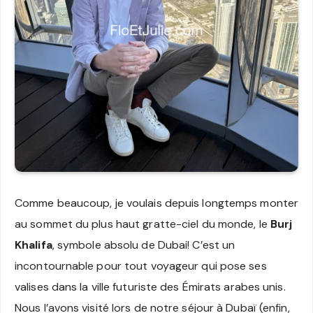
Comme beaucoup, je voulais depuis longtemps monter
au sommet du plus haut gratte-ciel du monde, le
Burj
Khalifa
, symbole absolu de Dubai! C’est un
incontournable pour tout voyageur qui pose ses
valises dans la ville futuriste des Émirats arabes unis.
Nous l’avons visité lors de notre séjour à Dubaï (enfin,