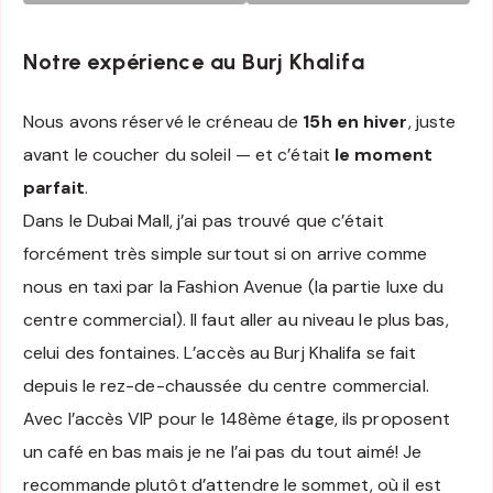
Notre expérience au Burj Khalifa
Nous avons réservé le créneau de
15h en hiver
, juste
avant le coucher du soleil — et c’était
le moment
parfait
.
Dans le Dubai Mall, j’ai pas trouvé que c’était
forcément très simple surtout si on arrive comme
nous en taxi par la Fashion Avenue (la partie luxe du
centre commercial). Il faut aller au niveau le plus bas,
celui des fontaines. L’accès au Burj Khalifa se fait
depuis le rez-de-chaussée du centre commercial.
Avec l’accès VIP pour le 148ème étage, ils proposent
un café en bas mais je ne l’ai pas du tout aimé! Je
recommande plutôt d’attendre le sommet, où il est