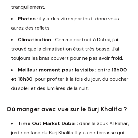
tranquillement.
Photos :
il y a des vitres partout, donc vous
aurez des reflets.
Climatisation :
Comme partout à Dubai, j’ai
trouvé que la climatisation était très basse. J’ai
toujours les bras couvert pour ne pas avoir froid.
Meilleur moment pour la visite :
entre
16h00
et 18h30
, pour profiter à la fois du jour, du coucher
du soleil et des lumières de la nuit.
Où manger avec vue sur le Burj Khalifa ?
Time Out Market Dubaï
: dans le Souk Al Bahar,
juste en face du Burj Khalifa. Il y a une terrasse qui