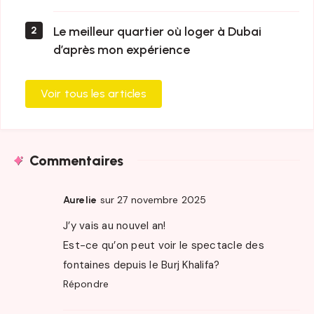
Le meilleur quartier où loger à Dubai
2
d’après mon expérience
Voir tous les articles
Commentaires
sur 27 novembre 2025
Aurelie
J’y vais au nouvel an!
Est-ce qu’on peut voir le spectacle des
fontaines depuis le Burj Khalifa?
Répondre