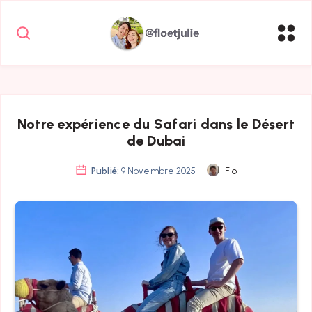
Notre expérience du Safari dans le Désert
de Dubai
Publié:
9 Novembre 2025
Flo