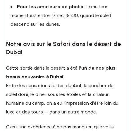
Pour les amateurs de photo
: le meilleur
moment est entre 17h et 18h30, quand le soleil
descend sur les dunes.
Notre avis sur le Safari dans le désert de
Dubai
Cette sortie dans le désert a été
l’un de nos plus
beaux souvenirs à Dubaï
.
Entre les sensations fortes du 4×4, le coucher de
soleil doré, le dîner sous les étoiles et la chaleur
humaine du camp, on a eu l’impression d’être loin du
luxe et des tours — dans un autre monde.
C’est une expérience à ne pas manquer, que vous