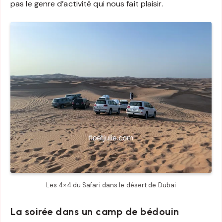
pas le genre d’activité qui nous fait plaisir.
Les 4×4 du Safari dans le désert de Dubai
La soirée dans un camp de bédouin