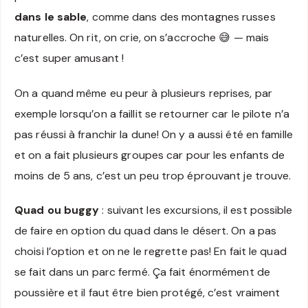
dans le sable
, comme dans des montagnes russes
naturelles. On rit, on crie, on s’accroche 😅 — mais
c’est super amusant !
On a quand même eu peur à plusieurs reprises, par
exemple lorsqu’on a faillit se retourner car le pilote n’a
pas réussi à franchir la dune! On y a aussi été en famille
et on a fait plusieurs groupes car pour les enfants de
moins de 5 ans, c’est un peu trop éprouvant je trouve.
Quad ou buggy
: suivant les excursions, il est possible
de faire en option du quad dans le désert. On a pas
choisi l’option et on ne le regrette pas! En fait le quad
se fait dans un parc fermé. Ça fait énormément de
poussière et il faut être bien protégé, c’est vraiment