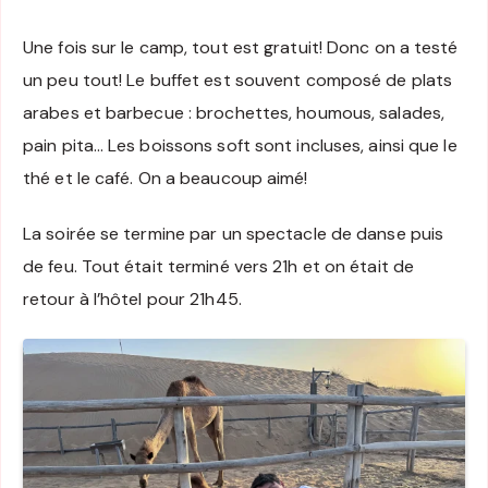
Une fois sur le camp, tout est gratuit! Donc on a testé
un peu tout! Le buffet est souvent composé de plats
arabes et barbecue : brochettes, houmous, salades,
pain pita… Les boissons soft sont incluses, ainsi que le
thé et le café. On a beaucoup aimé!
La soirée se termine par un spectacle de danse puis
de feu. Tout était terminé vers 21h et on était de
retour à l’hôtel pour 21h45.