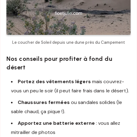
Le coucher de Soleil depuis une dune près du Campement
Nos conseils pour profiter à fond du
désert
Portez des vêtements légers
mais couvrez-
vous un peu le soir (il peut faire frais dans le désert).
Chaussures fermées
ou sandales solides (le
sable chaud, ça pique !).
Apportez une batterie externe
: vous allez
mitrailler de photos