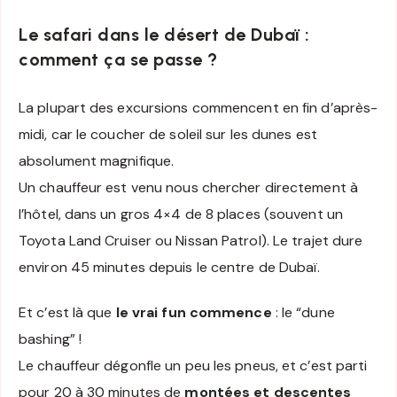
Le safari dans le désert de Dubaï :
comment ça se passe ?
La plupart des excursions commencent en fin d’après-
midi, car le coucher de soleil sur les dunes est
absolument magnifique.
Un chauffeur est venu nous chercher directement à
l’hôtel, dans un gros 4×4 de 8 places (souvent un
Toyota Land Cruiser ou Nissan Patrol). Le trajet dure
environ 45 minutes depuis le centre de Dubaï.
Et c’est là que
le vrai fun commence
: le “dune
bashing” !
Le chauffeur dégonfle un peu les pneus, et c’est parti
pour 20 à 30 minutes de
montées et descentes