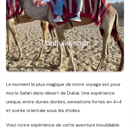
Le moment le plus magique de notre voyage est pour
moi le Safari dans désert de Dubai. Une expérience
unique, entre dunes dorées, sensations fortes en 4×4
et soirée orientale sous les étoiles.
Voici notre expérience de cette aventure inoubliable.