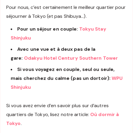
Pour nous, c’est certainement le meilleur quartier pour
séjourner à Tokyo (et pas Shibuya…).
Pour un séjour en couple:
Tokyu Stay
Shinjuku
Avec une vue et à deux pas de la
gare:
Odakyu Hotel Century Southern Tower
Si vous voyagez en couple, seul ou seule,
mais cherchez du calme (pas un dortoir):
WPU
Shinjuku
Si vous avez envie d’en savoir plus sur d’autres
quartiers de Tokyo, lisez notre article:
Où dormir à
Tokyo
.