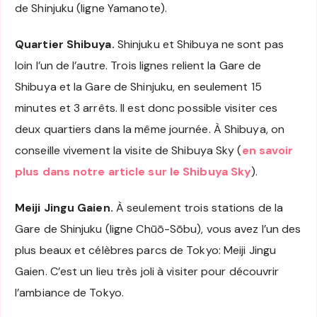
de Shinjuku (ligne Yamanote).
Quartier Shibuya.
Shinjuku et Shibuya ne sont pas
loin l’un de l’autre. Trois lignes relient la Gare de
Shibuya et la Gare de Shinjuku, en seulement 15
minutes et 3 arrêts. Il est donc possible visiter ces
deux quartiers dans la même journée. À Shibuya, on
conseille vivement la visite de Shibuya Sky (
en savoir
plus dans notre article sur le Shibuya Sky
).
Meiji Jingu Gaien.
À seulement trois stations de la
Gare de Shinjuku (ligne Chūō-Sōbu), vous avez l’un des
plus beaux et célèbres parcs de Tokyo: Meiji Jingu
Gaien. C’est un lieu très joli à visiter pour découvrir
l’ambiance de Tokyo.