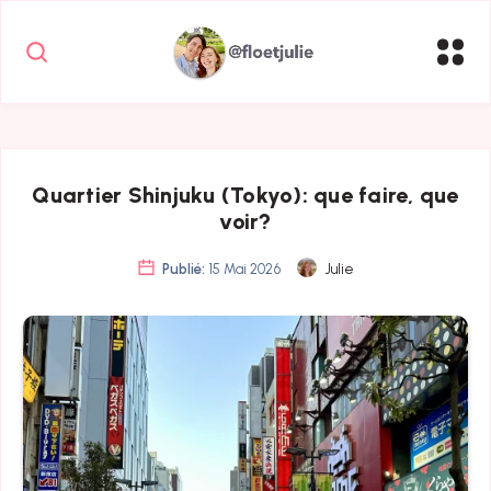
Quartier Shinjuku (Tokyo): que faire, que
voir?
Publié:
15 Mai 2026
Julie