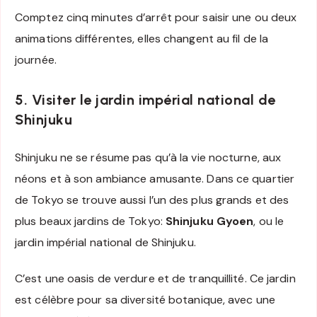
Comptez cinq minutes d’arrêt pour saisir une ou deux
animations différentes, elles changent au fil de la
journée.
5. Visiter le jardin impérial national de
Shinjuku
Shinjuku ne se résume pas qu’à la vie nocturne, aux
néons et à son ambiance amusante. Dans ce quartier
de Tokyo se trouve aussi l’un des plus grands et des
plus beaux jardins de Tokyo:
Shinjuku Gyoen
, ou le
jardin impérial national de Shinjuku.
C’est une oasis de verdure et de tranquillité. Ce jardin
est célèbre pour sa diversité botanique, avec une