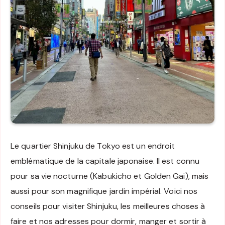
Le quartier Shinjuku de Tokyo est un endroit
emblématique de la capitale japonaise. Il est connu
pour sa vie nocturne (Kabukicho et Golden Gai), mais
aussi pour son magnifique jardin impérial. Voici nos
conseils pour visiter Shinjuku, les meilleures choses à
faire et nos adresses pour dormir, manger et sortir à