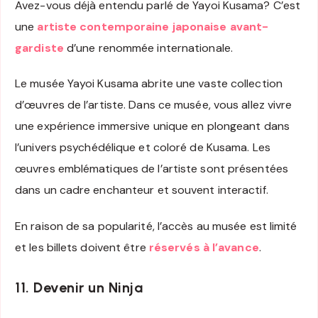
Avez-vous déjà entendu parlé de Yayoi Kusama? C’est
une
artiste contemporaine japonaise avant-
gardiste
d’une renommée internationale.
Le musée Yayoi Kusama abrite une vaste collection
d’œuvres de l’artiste. Dans ce musée, vous allez vivre
une expérience immersive unique en plongeant dans
l’univers psychédélique et coloré de Kusama. Les
œuvres emblématiques de l’artiste sont présentées
dans un cadre enchanteur et souvent interactif.
En raison de sa popularité, l’accès au musée est limité
et les billets doivent être
réservés à l’avance
.
11. Devenir un Ninja