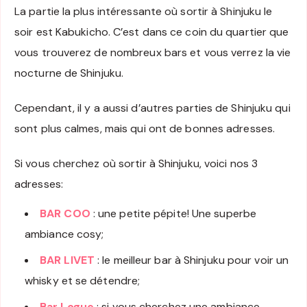
La partie la plus intéressante où sortir à Shinjuku le
soir est Kabukicho. C’est dans ce coin du quartier que
vous trouverez de nombreux bars et vous verrez la vie
nocturne de Shinjuku.
Cependant, il y a aussi d’autres parties de Shinjuku qui
sont plus calmes, mais qui ont de bonnes adresses.
Si vous cherchez où sortir à Shinjuku, voici nos 3
adresses:
BAR COO
: une petite pépite! Une superbe
ambiance cosy;
BAR LIVET
: le meilleur bar à Shinjuku pour voir un
whisky et se détendre;
Bar Logue
: si vous cherchez une ambiance