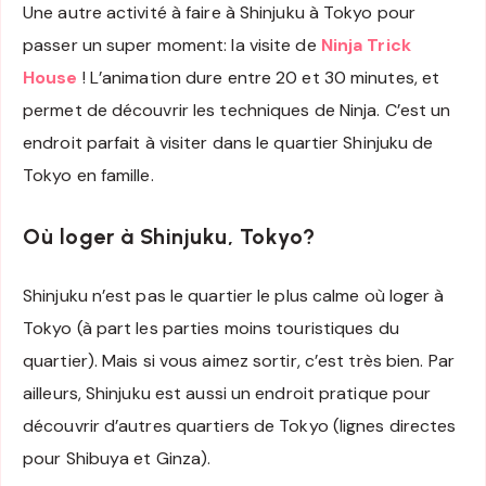
Une autre activité à faire à Shinjuku à Tokyo pour
passer un super moment: la visite de
Ninja Trick
House
! L’animation dure entre 20 et 30 minutes, et
permet de découvrir les techniques de Ninja. C’est un
endroit parfait à visiter dans le quartier Shinjuku de
Tokyo en famille.
Où loger à Shinjuku, Tokyo?
Shinjuku n’est pas le quartier le plus calme où loger à
Tokyo (à part les parties moins touristiques du
quartier). Mais si vous aimez sortir, c’est très bien. Par
ailleurs, Shinjuku est aussi un endroit pratique pour
découvrir d’autres quartiers de Tokyo (lignes directes
pour Shibuya et Ginza).