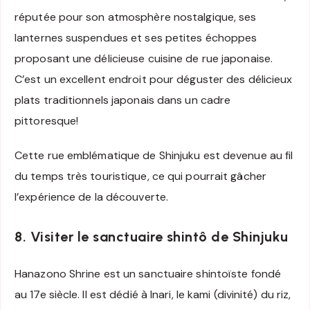
réputée pour son atmosphère nostalgique, ses
lanternes suspendues et ses petites échoppes
proposant une délicieuse cuisine de rue japonaise.
C’est un excellent endroit pour déguster des délicieux
plats traditionnels japonais dans un cadre
pittoresque!
Cette rue emblématique de Shinjuku est devenue au fil
du temps très touristique, ce qui pourrait gâcher
l’expérience de la découverte.
8. Visiter le sanctuaire shintô de Shinjuku
Hanazono Shrine est un sanctuaire shintoïste fondé
au 17e siècle. Il est dédié à Inari, le kami (divinité) du riz,