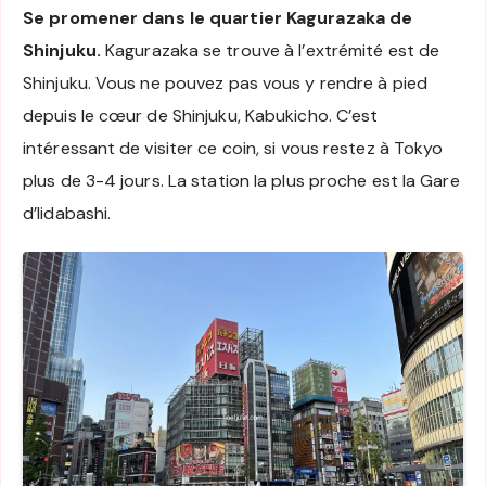
Se promener dans le quartier Kagurazaka de
Shinjuku.
Kagurazaka se trouve à l’extrémité est de
Shinjuku. Vous ne pouvez pas vous y rendre à pied
depuis le cœur de Shinjuku, Kabukicho. C’est
intéressant de visiter ce coin, si vous restez à Tokyo
plus de 3-4 jours. La station la plus proche est la Gare
d’Iidabashi.