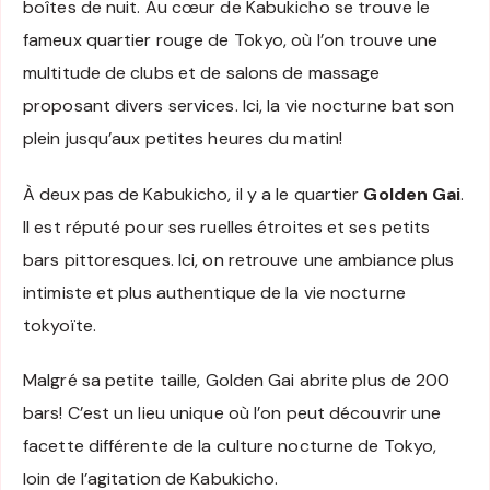
boîtes de nuit. Au cœur de Kabukicho se trouve le
fameux quartier rouge de Tokyo, où l’on trouve une
multitude de clubs et de salons de massage
proposant divers services. Ici, la vie nocturne bat son
plein jusqu’aux petites heures du matin!
À deux pas de Kabukicho, il y a le quartier
Golden Gai
.
Il est réputé pour ses ruelles étroites et ses petits
bars pittoresques. Ici, on retrouve une ambiance plus
intimiste et plus authentique de la vie nocturne
tokyoïte.
Malgré sa petite taille, Golden Gai abrite plus de 200
bars! C’est un lieu unique où l’on peut découvrir une
facette différente de la culture nocturne de Tokyo,
loin de l’agitation de Kabukicho.