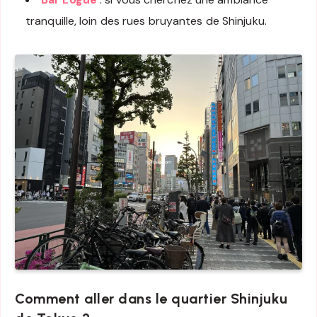
tranquille, loin des rues bruyantes de Shinjuku.
Comment aller dans le quartier Shinjuku