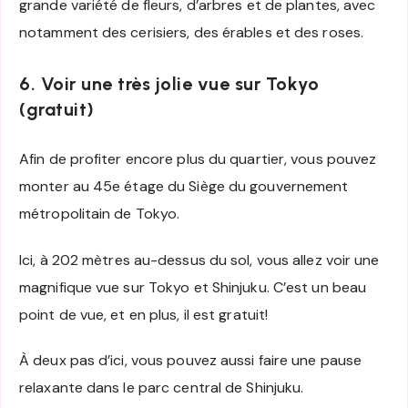
grande variété de fleurs, d’arbres et de plantes, avec
notamment des cerisiers, des érables et des roses.
6. Voir une très jolie vue sur Tokyo
(gratuit)
Afin de profiter encore plus du quartier, vous pouvez
monter au 45e étage du Siège du gouvernement
métropolitain de Tokyo.
Ici, à 202 mètres au-dessus du sol, vous allez voir une
magnifique vue sur Tokyo et Shinjuku. C’est un beau
point de vue, et en plus, il est gratuit!
À deux pas d’ici, vous pouvez aussi faire une pause
relaxante dans le parc central de Shinjuku.