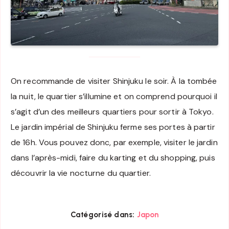
On recommande de visiter Shinjuku le soir. À la tombée
la nuit, le quartier s’illumine et on comprend pourquoi il
s’agit d’un des meilleurs quartiers pour sortir à Tokyo.
Le jardin impérial de Shinjuku ferme ses portes à partir
de 16h. Vous pouvez donc, par exemple, visiter le jardin
dans l’après-midi, faire du karting et du shopping, puis
découvrir la vie nocturne du quartier.
Catégorisé dans:
Japon