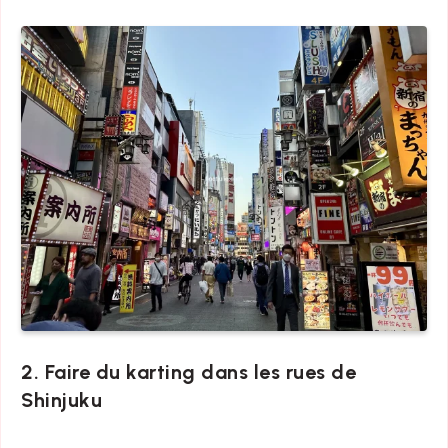
2. Faire du karting dans les rues de
Shinjuku