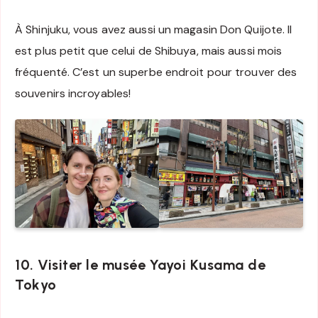
À Shinjuku, vous avez aussi un magasin Don Quijote. Il
est plus petit que celui de Shibuya, mais aussi mois
fréquenté. C’est un superbe endroit pour trouver des
souvenirs incroyables!
10. Visiter le musée Yayoi Kusama de
Tokyo