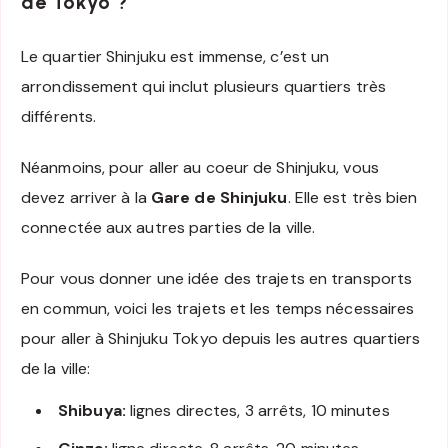
de Tokyo ?
Le quartier Shinjuku est immense, c’est un
arrondissement qui inclut plusieurs quartiers très
différents.
Néanmoins, pour aller au coeur de Shinjuku, vous
devez arriver à la
Gare de Shinjuku
. Elle est très bien
connectée aux autres parties de la ville.
Pour vous donner une idée des trajets en transports
en commun, voici les trajets et les temps nécessaires
pour aller à Shinjuku Tokyo depuis les autres quartiers
de la ville:
Shibuya:
lignes directes, 3 arrêts, 10 minutes