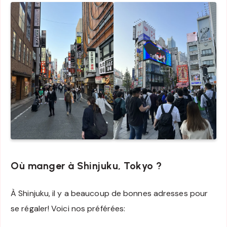
Où manger à Shinjuku, Tokyo ?
À Shinjuku, il y a beaucoup de bonnes adresses pour
se régaler! Voici nos préférées: