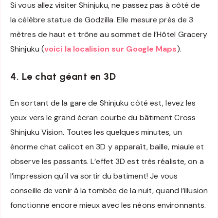
Si vous allez visiter Shinjuku, ne passez pas à côté de
la célèbre statue de Godzilla. Elle mesure près de 3
mètres de haut et trône au sommet de l’Hôtel Gracery
Shinjuku (
voici la localision sur Google Maps
).
4. Le chat géant en 3D
En sortant de la gare de Shinjuku côté est, levez les
yeux vers le grand écran courbe du bâtiment Cross
Shinjuku Vision. Toutes les quelques minutes, un
énorme chat calicot en 3D y apparaît, baille, miaule et
observe les passants. L’effet 3D est très réaliste, on a
l’impression qu’il va sortir du batiment! Je vous
conseille de venir à la tombée de la nuit, quand l’illusion
fonctionne encore mieux avec les néons environnants.