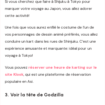
Si vous cherchez que faire à Shijuku à Tokyo pour
marquer votre voyage au Japon, vous allez adorer
cette activité!
Une fois que vous aurez enfilé le costume de l’un de
vos personnages de dessin animé préférés, vous allez
conduire un kart dans les rues de Shinjuku. C’est une
expérience amusante et marquante: idéal pour un
voyage à Tokyo!
Vous pouvez
réserver une heure de karting sur le
site Klook
, qui est une plateforme de réservation
populaire en Asi.
3. Voir la tête de Godzilla