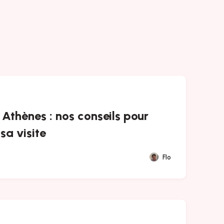
Athènes : nos conseils pour
sa visite
Flo