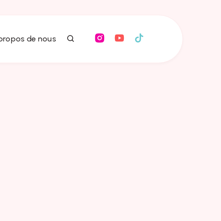
 propos de nous