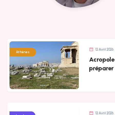
12 Avril 2026
Athènes
Acropole 
préparer 
12 Avril 2026